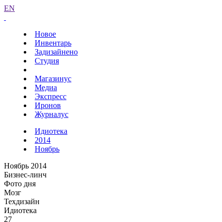
EN
Новое
Инвентарь
Задизайнено
Студия
Магазинус
Медиа
Экспресс
Иронов
Журналус
Идиотека
2014
Ноябрь
Ноябрь 2014
Бизнес-линч
Фото дня
Мозг
Техдизайн
Идиотека
27