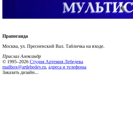
Прапоганда
Москва, ул. Пресненский Вал. Табличка на входе.
Прислал Александр
© 1995–2026
Студия Артемия Лебедева
mailbox@artlebedev.ru
,
адреса и телефоны
Заказать дизайн...