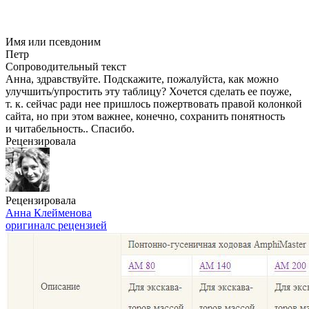
Имя или псевдоним
Петр
Сопроводительный текст
Анна, здравствуйте. Подскажите, пожалуйста, как можно
улучшить/упростить эту таблицу? Хочется сделать ее поуже,
т. к. сейчас ради нее пришлось пожертвовать правой колонкой
сайта, но при этом важнее, конечно, сохранить понятность
и читабельность.. Спасибо.
Рецензировала
Рецензировала
Анна Клейменова
оригинал
с рецензией