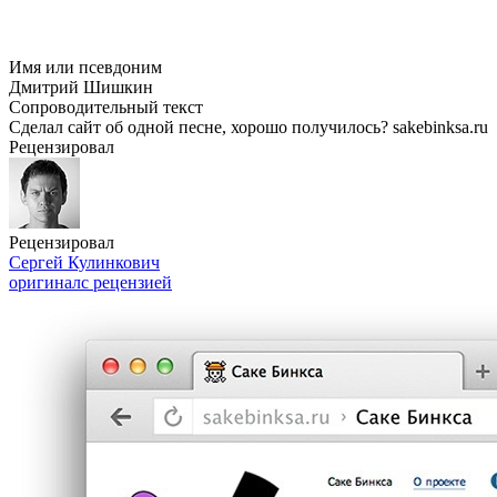
Имя или псевдоним
Дмитрий Шишкин
Сопроводительный текст
Сделал сайт об одной песне, хорошо получилось? sakebinksa.ru
Рецензировал
Рецензировал
Сергей Кулинкович
оригинал
с рецензией