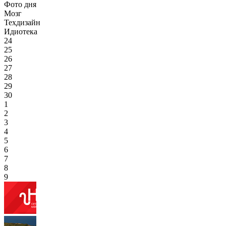
Фото дня
Мозг
Техдизайн
Идиотека
24
25
26
27
28
29
30
1
2
3
4
5
6
7
8
9