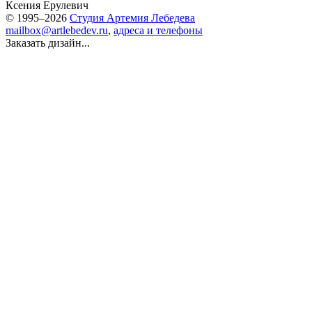
Ксения Ерулевич
© 1995–2026
Студия Артемия Лебедева
mailbox@artlebedev.ru
,
адреса и телефоны
Заказать дизайн...