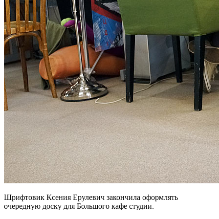
Шрифтовик Ксения Ерулевич закончила оформлять
очередную доску для Большого кафе студии.