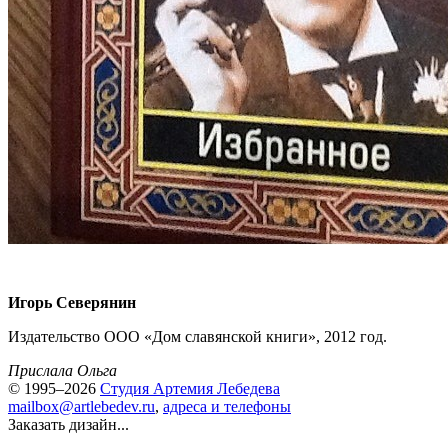
Игорь Северянин
Издательство ООО «Дом славянской книги», 2012 год.
Прислала Ольга
© 1995–2026
Студия Артемия Лебедева
mailbox@artlebedev.ru
,
адреса и телефоны
Заказать дизайн...