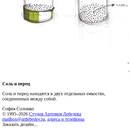
Соль и перец
Соль и перец находятся в двух отдельных емкостях,
соединенных между собой.
София Соломко
© 1995–2026
Студия Артемия Лебедева
mailbox@artlebedev.ru
,
адреса и телефоны
Заказать дизайн...