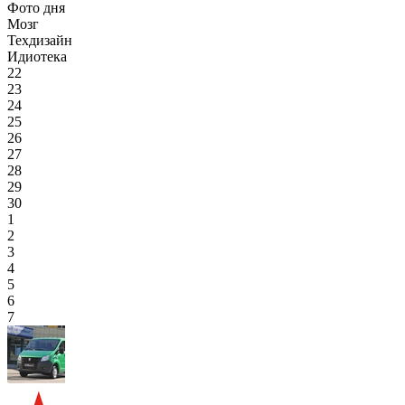
Фото дня
Мозг
Техдизайн
Идиотека
22
23
24
25
26
27
28
29
30
1
2
3
4
5
6
7