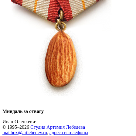
Миндаль за отвагу
Иван Оленкевич
© 1995–2026
Студия Артемия Лебедева
mailbox@artlebedev.ru
,
адреса и телефоны