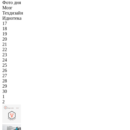
Фото дня
Мозг
Техдизайн
Идиотека
17
18
19
20
21
22
23
24
25
26
27
28
29
30
1
2