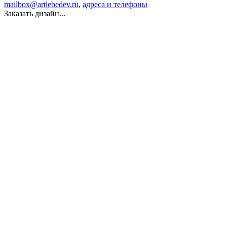
mailbox@artlebedev.ru
,
адреса и телефоны
Заказать дизайн...