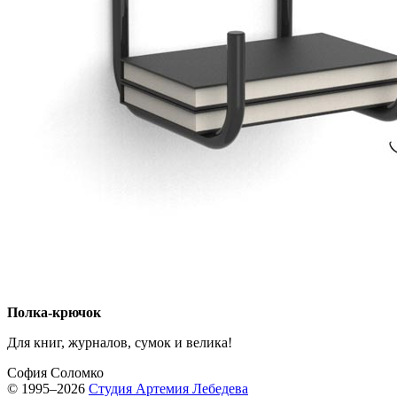
Полка-крючок
Для книг, журналов, сумок и велика!
София Соломко
© 1995–2026
Студия Артемия Лебедева