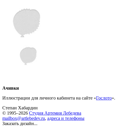
Ачивки
Иллюстрации для личного кабинета на сайте «
Гослото
».
Степан Хабардин
© 1995–2026
Студия Артемия Лебедева
mailbox@artlebedev.ru
,
адреса и телефоны
Заказать дизайн...