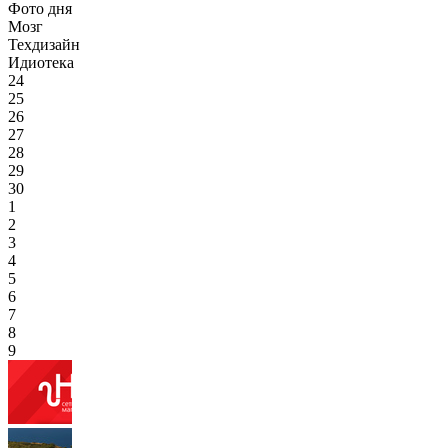
Фото дня
Мозг
Техдизайн
Идиотека
24
25
26
27
28
29
30
1
2
3
4
5
6
7
8
9