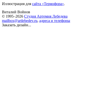
Иллюстрация для
сайта «Термофора»
.
Виталий Войнов
© 1995–2026
Студия Артемия Лебедева
mailbox@artlebedev.ru
,
адреса и телефоны
Заказать дизайн...