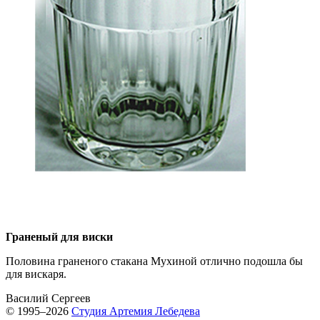
Граненый для виски
Половина граненого стакана Мухиной отлично подошла бы
для вискаря.
Василий Сергеев
© 1995–2026
Студия Артемия Лебедева