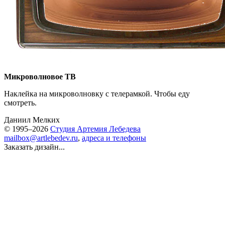
Микроволновое ТВ
Наклейка на микроволновку с телерамкой. Чтобы еду
смотреть.
Даниил Мелких
© 1995–2026
Студия Артемия Лебедева
mailbox@artlebedev.ru
,
адреса и телефоны
Заказать дизайн...