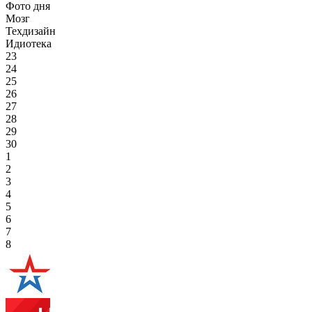
Фото дня
Мозг
Техдизайн
Идиотека
23
24
25
26
27
28
29
30
1
2
3
4
5
6
7
8