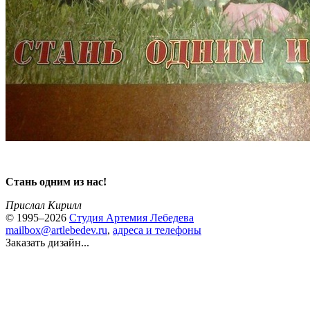
Стань одним из нас!
Прислал Кирилл
© 1995–2026
Студия Артемия Лебедева
mailbox@artlebedev.ru
,
адреса и телефоны
Заказать дизайн...