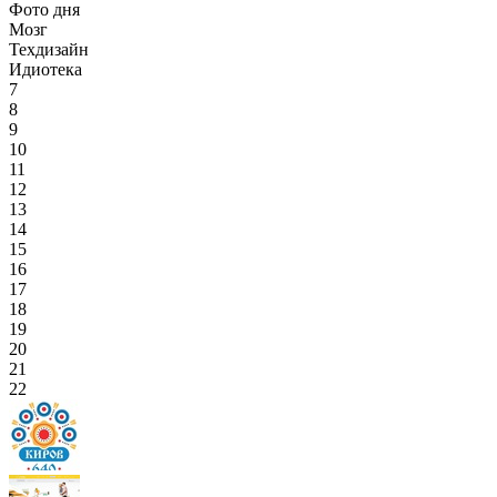
Фото дня
Мозг
Техдизайн
Идиотека
7
8
9
10
11
12
13
14
15
16
17
18
19
20
21
22