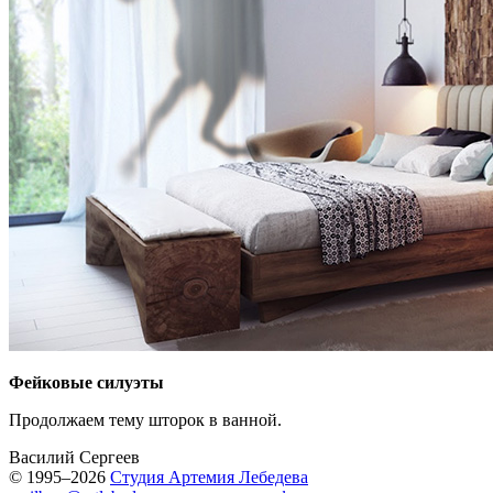
Фейковые силуэты
Продолжаем тему шторок в ванной.
Василий Сергеев
© 1995–2026
Студия Артемия Лебедева