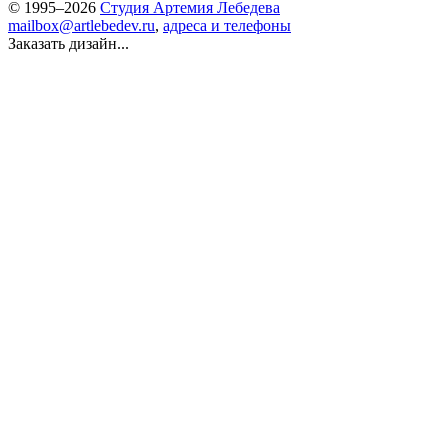
© 1995–2026
Студия Артемия Лебедева
mailbox@artlebedev.ru
,
адреса и телефоны
Заказать дизайн...