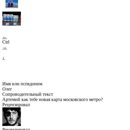
←
Ctrl
→
↓
Имя или псевдоним
Олег
Сопроводительный текст
Артемий как тебе новая карта московского метро?
Рецензировал
Рецензировал