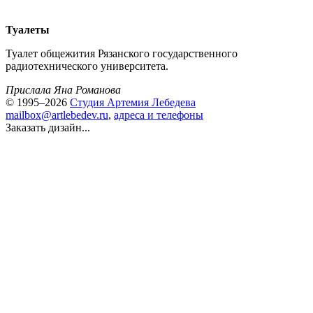
Туалеты
Туалет общежития Рязанского государственного
радиотехнического университета.
Прислала Яна Романова
© 1995–2026
Студия Артемия Лебедева
mailbox@artlebedev.ru
,
адреса и телефоны
Заказать дизайн...