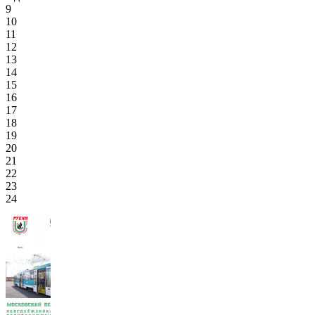
9
10
11
12
13
14
15
16
17
18
19
20
21
22
23
24