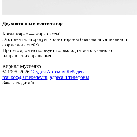
Двухпоточный вентилятор
Когда жарко — жарко всем!
Этот вентилятор дует в обе стороны благодаря уникальной
форме лопастей:)
При этом, он использует только один мотор, одного
направления вращения.
Кирилл Мусиенко
© 1995–2026
Студия Артемия Лебедева
mailbox@artlebedev.ru
,
адреса и телефоны
Заказать дизайн...