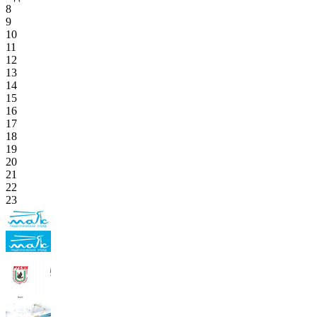
8
9
10
11
12
13
14
15
16
17
18
19
20
21
22
23