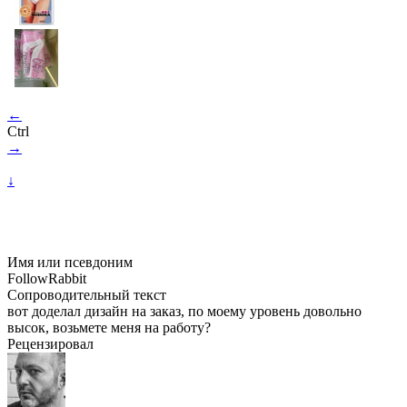
←
Ctrl
→
↓
Имя или псевдоним
FollowRabbit
Сопроводительный текст
вот доделал дизайн на заказ, по моему уровень довольно
высок, возьмете меня на работу?
Рецензировал