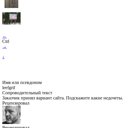
←
Ctrl
→
↓
Имя или псевдоним
leefgrif
Сопроводительный текст
Заказчик принял вариант сайта. Подскажите какие недочеты.
Рецензировал
Рецензировал