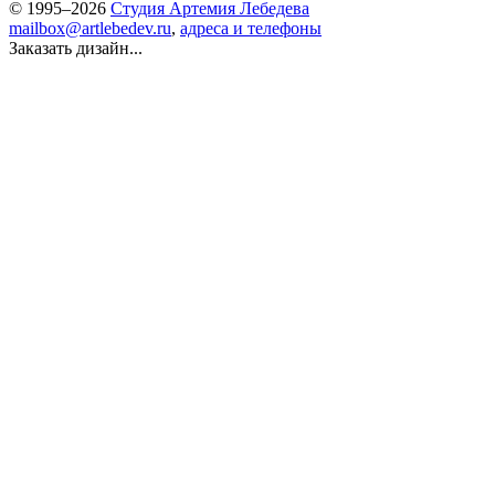
© 1995–2026
Студия Артемия Лебедева
mailbox@artlebedev.ru
,
адреса и телефоны
Заказать дизайн...