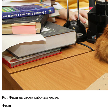
Кот Филя на своем рабочем месте.
Филя