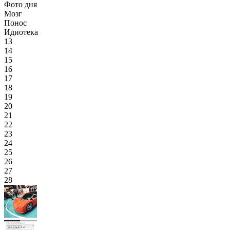
Фото дня
Мозг
Понос
Идиотека
13
14
15
16
17
18
19
20
21
22
23
24
25
26
27
28