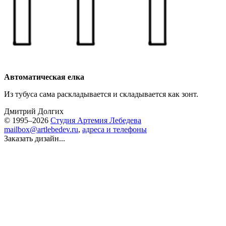
Автоматическая елка
Из тубуса сама раскладывается и складывается как зонт.
Дмитрий Долгих
© 1995–2026
Студия Артемия Лебедева
mailbox@artlebedev.ru
,
адреса и телефоны
Заказать дизайн...