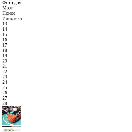
Фото дня
Мозг
Понос
Идиотека
13
14
15
16
17
18
19
20
21
22
23
24
25
26
27
28