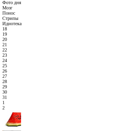
Фото дня
Мозг
Понос
Стрипы
Идиотека
18
19
20
21
22
23
24
25
26
27
28
29
30
31
1
2