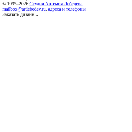
© 1995–2026
Студия Артемия Лебедева
mailbox@artlebedev.ru
,
адреса и телефоны
Заказать дизайн...