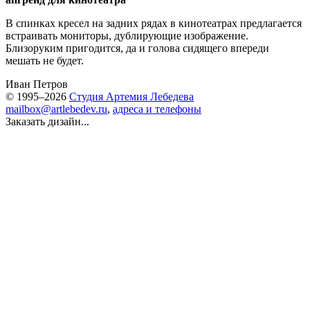
В спинках кресел на задних рядах в кинотеатрах предлагается
встраивать мониторы, дублирующие изображение.
Близоруким пригодится, да и голова сидящего впереди
мешать не будет.
Иван Петров
© 1995–2026
Студия Артемия Лебедева
mailbox@artlebedev.ru
,
адреса и телефоны
Заказать дизайн...