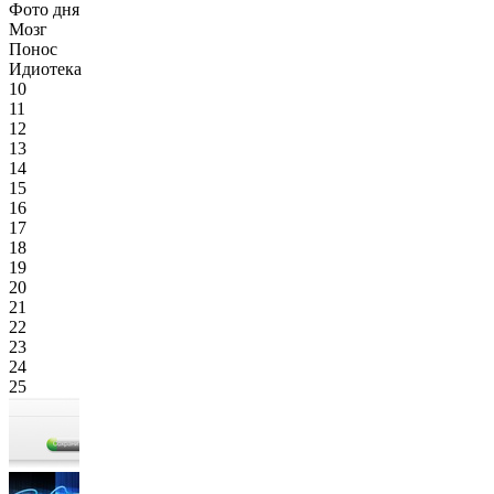
Фото дня
Мозг
Понос
Идиотека
10
11
12
13
14
15
16
17
18
19
20
21
22
23
24
25