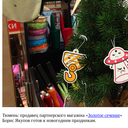
Тюмень: продавец партнерского магазина «
Золотое сечение
»
Борис Якупов готов к новогодним праздникам.