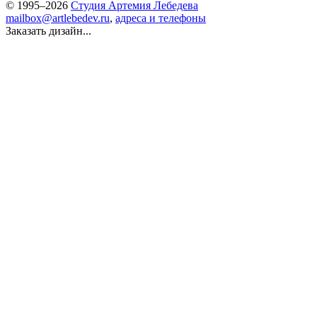
© 1995–2026
Студия Артемия Лебедева
mailbox@artlebedev.ru
,
адреса и телефоны
Заказать дизайн...