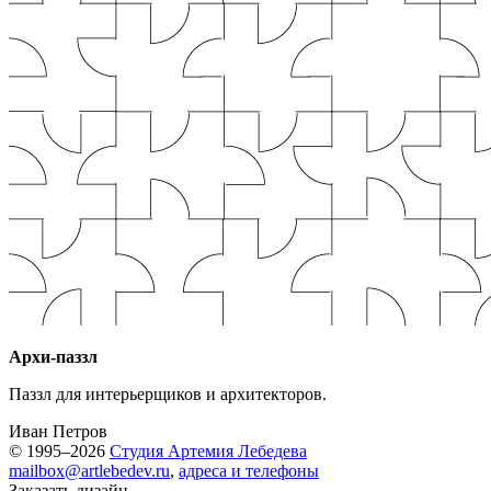
Архи-паззл
Паззл для интерьерщиков и архитекторов.
Иван Петров
© 1995–2026
Студия Артемия Лебедева
mailbox@artlebedev.ru
,
адреса и телефоны
Заказать дизайн...