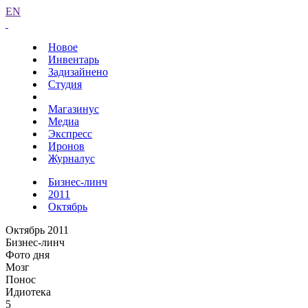
EN
Новое
Инвентарь
Задизайнено
Студия
Магазинус
Медиа
Экспресс
Иронов
Журналус
Бизнес-линч
2011
Октябрь
Октябрь 2011
Бизнес-линч
Фото дня
Мозг
Понос
Идиотека
5