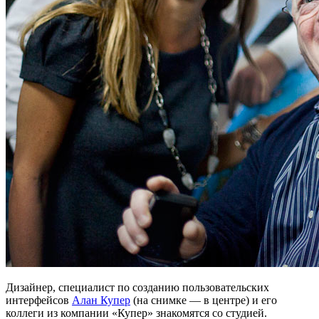
Дизайнер, специалист по созданию пользовательских
интерфейсов
Алан Купер
(на снимке — в центре) и его
коллеги из компании «Купер» знакомятся со студией.