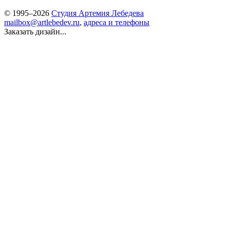
© 1995–2026
Студия Артемия Лебедева
mailbox@artlebedev.ru
,
адреса и телефоны
Заказать дизайн...