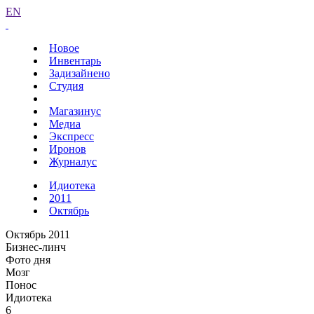
EN
Новое
Инвентарь
Задизайнено
Студия
Магазинус
Медиа
Экспресс
Иронов
Журналус
Идиотека
2011
Октябрь
Октябрь 2011
Бизнес-линч
Фото дня
Мозг
Понос
Идиотека
6