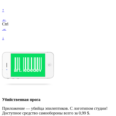
↑
←
Ctrl
→
↓
Убийственная прога
Приложение — убийца эпилептиков. С логотипом студии!
Доступное средство самообороны всего за 0,99 $.