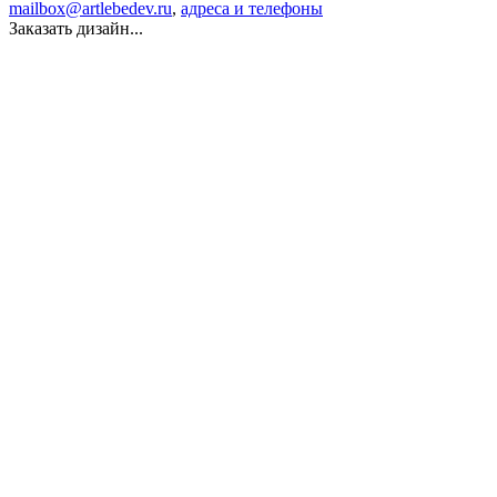
mailbox@artlebedev.ru
,
адреса и телефоны
Заказать дизайн...