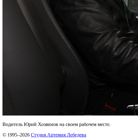
Водитель Юрий Хозяинов на своем рабочем месте.
© 1995–2026
Студия Артемия Лебедева