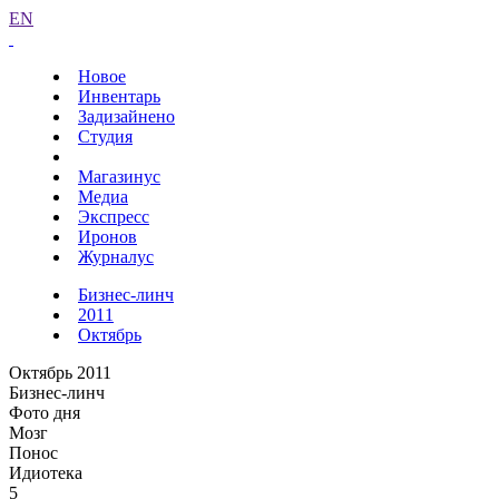
EN
Новое
Инвентарь
Задизайнено
Студия
Магазинус
Медиа
Экспресс
Иронов
Журналус
Бизнес-линч
2011
Октябрь
Октябрь 2011
Бизнес-линч
Фото дня
Мозг
Понос
Идиотека
5