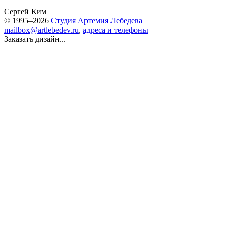
Сергей Ким
© 1995–2026
Студия Артемия Лебедева
mailbox@artlebedev.ru
,
адреса и телефоны
Заказать дизайн...