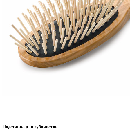
Подставка для зубочисток