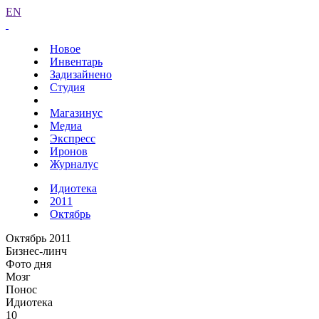
EN
Новое
Инвентарь
Задизайнено
Студия
Магазинус
Медиа
Экспресс
Иронов
Журналус
Идиотека
2011
Октябрь
Октябрь 2011
Бизнес-линч
Фото дня
Мозг
Понос
Идиотека
10