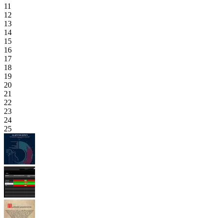
11
12
13
14
15
16
17
18
19
20
21
22
23
24
25