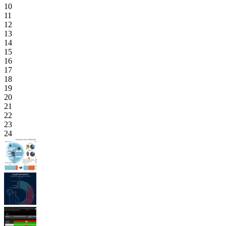
10
11
12
13
14
15
16
17
18
19
20
21
22
23
24