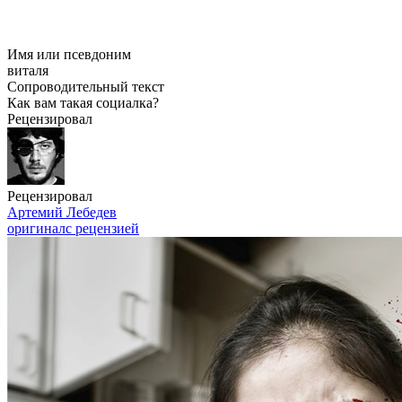
Имя или псевдоним
виталя
Сопроводительный текст
Как вам такая социалка?
Рецензировал
Рецензировал
Артемий Лебедев
оригинал
с рецензией