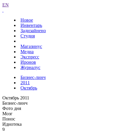
EN
Новое
Инвентарь
Задизайнено
Студия
Магазинус
Медиа
Экспресс
Иронов
Журналус
Бизнес-линч
2011
Октябрь
Октябрь 2011
Бизнес-линч
Фото дня
Мозг
Понос
Идиотека
9