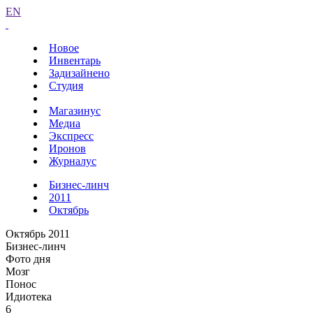
EN
Новое
Инвентарь
Задизайнено
Студия
Магазинус
Медиа
Экспресс
Иронов
Журналус
Бизнес-линч
2011
Октябрь
Октябрь 2011
Бизнес-линч
Фото дня
Мозг
Понос
Идиотека
6