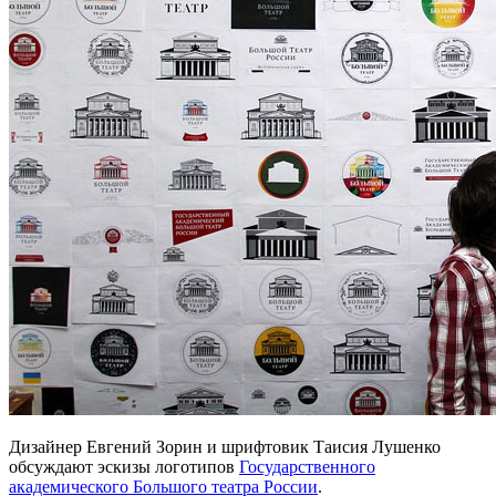
Дизайнер Евгений Зорин и шрифтовик Таисия Лушенко
обсуждают эскизы логотипов
Государственного
академического Большого театра России
.