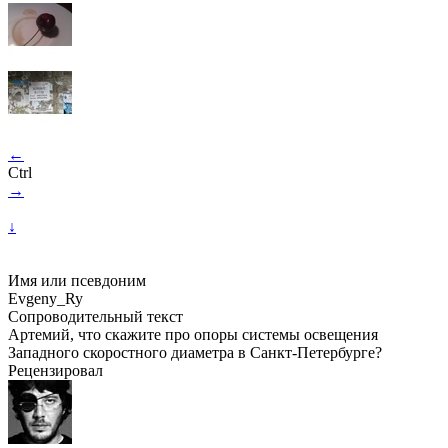
←
Ctrl
→
↓
Имя или псевдоним
Evgeny_Ry
Сопроводительный текст
Артемий, что скажите про опоры системы освещения
Западного скоростного диаметра в Санкт-Петербурге?
Рецензировал