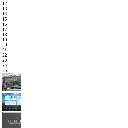
12
13
14
15
16
17
18
19
20
21
22
23
24
25