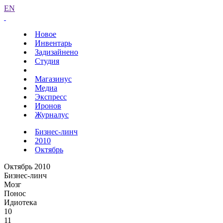
EN
Новое
Инвентарь
Задизайнено
Студия
Магазинус
Медиа
Экспресс
Иронов
Журналус
Бизнес-линч
2010
Октябрь
Октябрь 2010
Бизнес-линч
Мозг
Понос
Идиотека
10
11