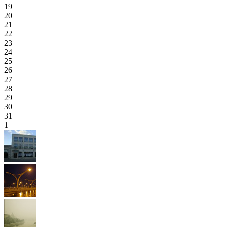
19
20
21
22
23
24
25
26
27
28
29
30
31
1