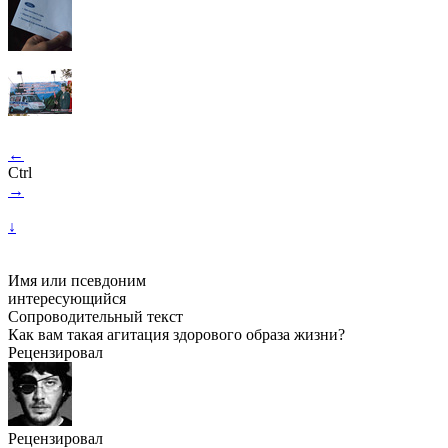
←
Ctrl
→
↓
Имя или псевдоним
интересующийся
Сопроводительный текст
Как вам такая агитация здорового образа жизни?
Рецензировал
Рецензировал