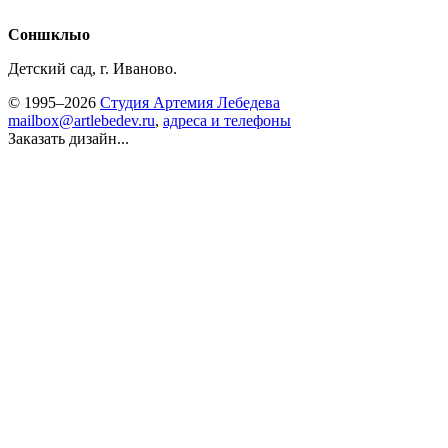
Соншклыо
Детский сад, г. Иваново.
© 1995–2026
Студия Артемия Лебедева
mailbox@artlebedev.ru
,
адреса и телефоны
Заказать дизайн...