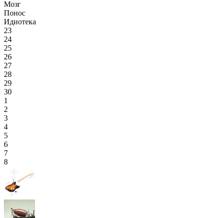
Мозг
Понос
Идиотека
23
24
25
26
27
28
29
30
1
2
3
4
5
6
7
8