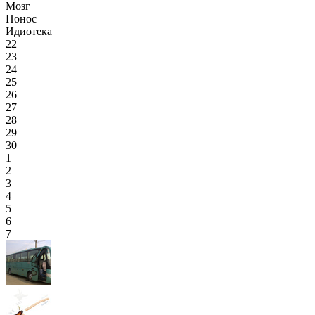
Мозг
Понос
Идиотека
22
23
24
25
26
27
28
29
30
1
2
3
4
5
6
7