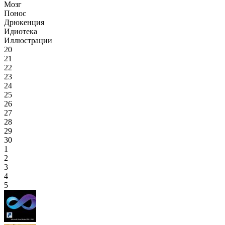
Мозг
Понос
Дрюкенция
Идиотека
Иллюстрации
20
21
22
23
24
25
26
27
28
29
30
1
2
3
4
5