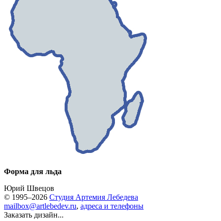
Форма для льда
Юрий Швецов
© 1995–2026
Студия Артемия Лебедева
mailbox@artlebedev.ru
,
адреса и телефоны
Заказать дизайн...