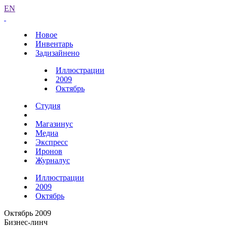
EN
Новое
Инвентарь
Задизайнено
Иллюстрации
2009
Октябрь
Студия
Магазинус
Медиа
Экспресс
Иронов
Журналус
Иллюстрации
2009
Октябрь
Октябрь 2009
Бизнес-линч