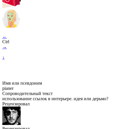
←
Ctrl
→
↓
Имя или псевдоним
pianer
Сопроводительный текст
использование ссылок в интерьере. идея или дерьмо?
Рецензировал
Рецензировал