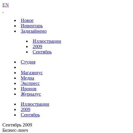
EN
Новое
Инвентарь
Задизайнено
Иллюстрации
2009
Сентябрь
Студия
Магазинус
Медиа
Экспресс
Иронов
Журналус
Иллюстрации
2009
Сентябрь
Сентябрь 2009
Бизнес-линч